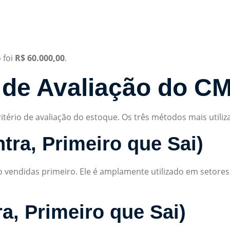
 foi
R$ 60.000,00
.
 de Avaliação do C
itério de avaliação do estoque. Os três métodos mais utiliz
tra, Primeiro que Sai)
 vendidas primeiro. Ele é amplamente utilizado em setore
a, Primeiro que Sai)