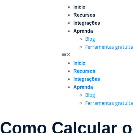
Início
Recursos
Integrações
Aprenda
Blog
Ferramentas gratuita
Início
Recursos
Integrações
Aprenda
Blog
Ferramentas gratuita
Como Calcular o