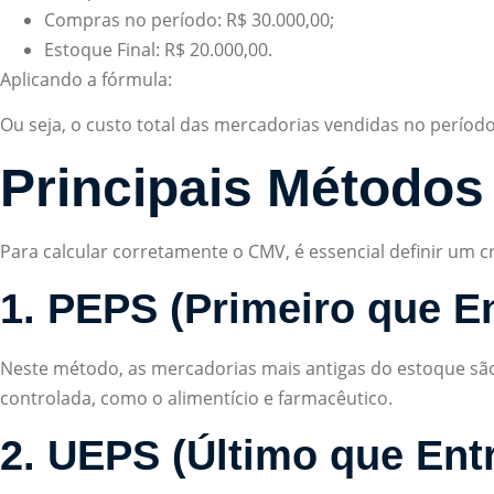
Compras no período: R$ 30.000,00;
Estoque Final: R$ 20.000,00.
Aplicando a fórmula:
Ou seja, o custo total das mercadorias vendidas no período
Principais Métodos
Para calcular corretamente o CMV, é essencial definir um cr
1. PEPS (Primeiro que En
Neste método, as mercadorias mais antigas do estoque são
controlada, como o alimentício e farmacêutico.
2. UEPS (Último que Entr