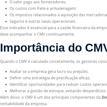
O valor pago aos fornecedores;
Os custos com frete e armazenagem;
Os impostos relacionados à aquisição das mercadoria
Seguros e outras taxas operacionais.
Esse indicador é essencial para a saúde financeira da empr
deve acompanhar o CMV continuamente.
Importância do CMV
Quando o CMV é calculado corretamente, os gestores con
Avaliar se a empresa gera lucro ou prejuízo;
Definir uma estratégia de precificação eficaz;
Identificar oportunidades para reduzir custos operaci
Melhorar a gestão de estoque, evitando desperdícios 
Além disso, o CMV é um dos principais componentes da
De
rentabilidade da empresa.