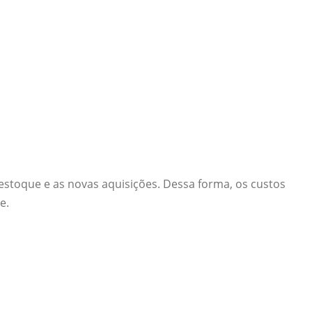
estoque e as novas aquisições. Dessa forma, os custos
e.