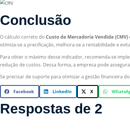
Conclusão
O cálculo correto do
Custo da Mercadoria Vendida (CMV)
otimiza-se a precificação, melhora-se a rentabilidade e evi
Para obter o máximo desse indicador, recomenda-se implem
redução de custos. Dessa forma, a empresa pode assegura
Se precisar de suporte para otimizar a gestão financeira do
Facebook
LinkedIn
X
WhatsA
Respostas de 2