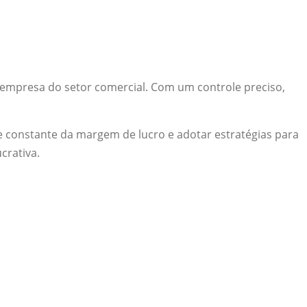
r empresa do setor comercial. Com um controle preciso,
 constante da margem de lucro e adotar estratégias para
crativa.