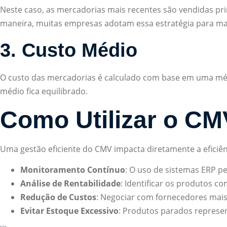
Neste caso, as mercadorias mais recentes são vendidas pri
maneira, muitas empresas adotam essa estratégia para ma
3. Custo Médio
O custo das mercadorias é calculado com base em uma médi
médio fica equilibrado.
Como Utilizar o CM
Uma gestão eficiente do CMV impacta diretamente a eficiên
Monitoramento Contínuo
: O uso de sistemas ERP 
Análise de Rentabilidade
: Identificar os produtos 
Redução de Custos
: Negociar com fornecedores mai
Evitar Estoque Excessivo
: Produtos parados represent