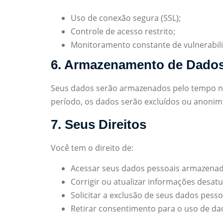
Uso de conexão segura (SSL);
Controle de acesso restrito;
Monitoramento constante de vulnerabil
6. Armazenamento de Dado
Seus dados serão armazenados pelo tempo nece
período, os dados serão excluídos ou anonim
7. Seus Direitos
Você tem o direito de:
Acessar seus dados pessoais armazenad
Corrigir ou atualizar informações desatu
Solicitar a exclusão de seus dados pessoa
Retirar consentimento para o uso de da