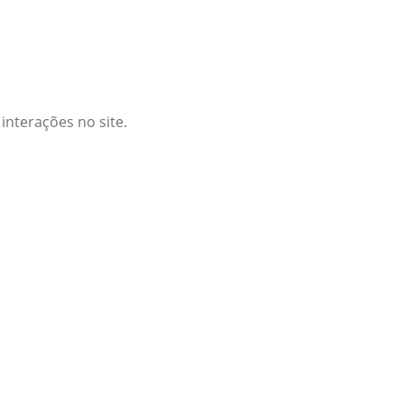
interações no site.