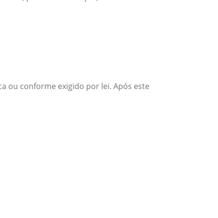
a ou conforme exigido por lei. Após este