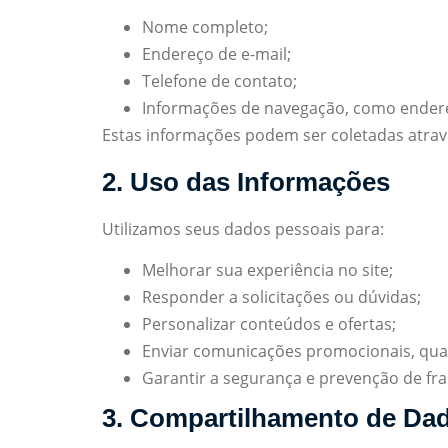
Nome completo;
Endereço de e-mail;
Telefone de contato;
Informações de navegação, como endereç
Estas informações podem ser coletadas atravé
2. Uso das Informações
Utilizamos seus dados pessoais para:
Melhorar sua experiência no site;
Responder a solicitações ou dúvidas;
Personalizar conteúdos e ofertas;
Enviar comunicações promocionais, qua
Garantir a segurança e prevenção de fr
3. Compartilhamento de Da