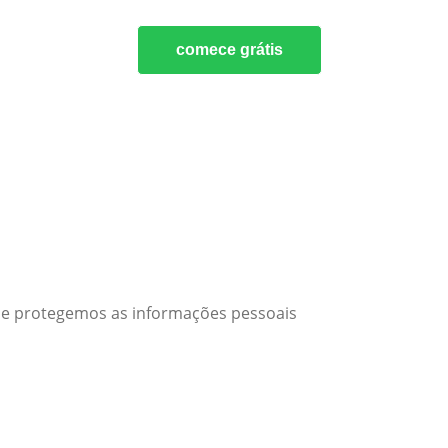
comece grátis
s e protegemos as informações pessoais