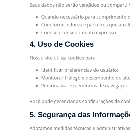
Seus dados não serão vendidos ou compartilh
Quando necessário para cumprimento de
Com fornecedores e parceiros que auxili
Com seu consentimento expresso.
4. Uso de Cookies
Nosso site utiliza cookies para:
Identificar preferências do usuário;
Monitorar tráfego e desempenho do site
Personalizar experiências de navegação.
Você pode gerenciar as configurações de cook
5. Segurança das Informaçõ
Adotamos medidas técnicas e administrativas 