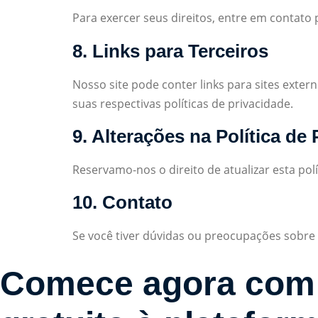
Para exercer seus direitos, entre em contato
8. Links para Terceiros
Nosso site pode conter links para sites exte
suas respectivas políticas de privacidade.
9. Alterações na Política de
Reservamo-nos o direito de atualizar esta p
10. Contato
Se você tiver dúvidas ou preocupações sobre 
Comece agora com