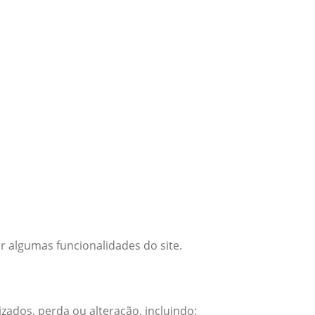
r algumas funcionalidades do site.
ados, perda ou alteração, incluindo: