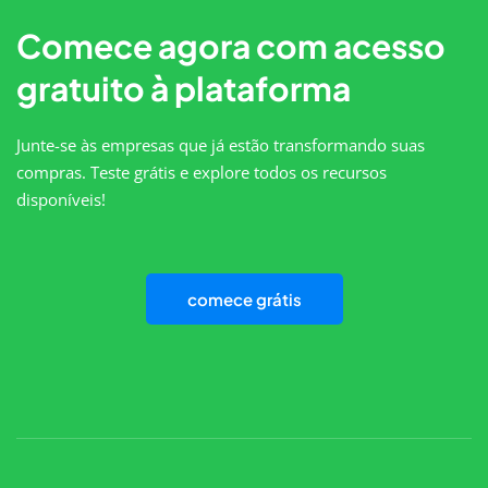
Comece agora com acesso
gratuito à plataforma
Junte-se às empresas que já estão transformando suas
compras. Teste grátis e explore todos os recursos
disponíveis!
comece grátis