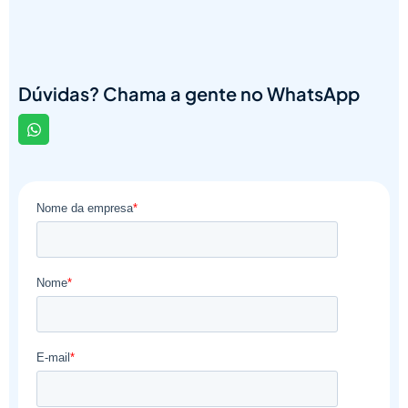
Dúvidas? Chama a gente no WhatsApp