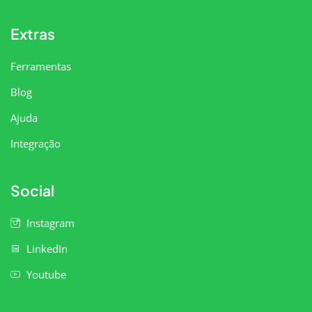
Extras
Ferramentas
Blog
Ajuda
Integração
Social
Instagram
LinkedIn
Youtube