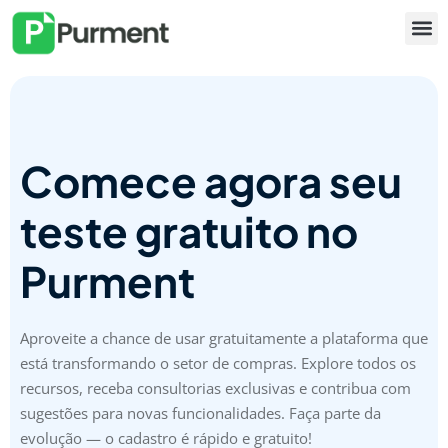
Comece agora seu
teste gratuito no
Purment
Aproveite a chance de usar gratuitamente a plataforma que
está transformando o setor de compras. Explore todos os
recursos, receba consultorias exclusivas e contribua com
sugestões para novas funcionalidades. Faça parte da
evolução — o cadastro é rápido e gratuito!