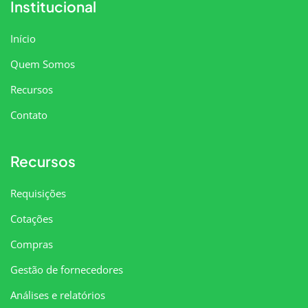
Institucional
Início
Quem Somos
Recursos
Contato
Recursos
Requisições
Cotações
Compras
Gestão de fornecedores
Análises e relatórios