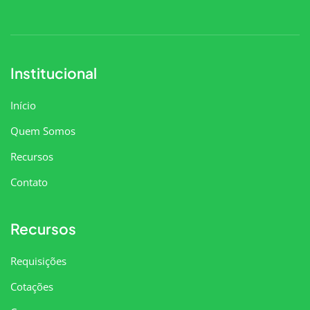
Institucional
Início
Quem Somos
Recursos
Contato
Recursos
Requisições
Cotações