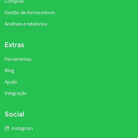
Compras
Gestão de fornecedores
Análises e relatórios
Extras
Ferramentas
Blog
Ajuda
Integração
Social
Instagram