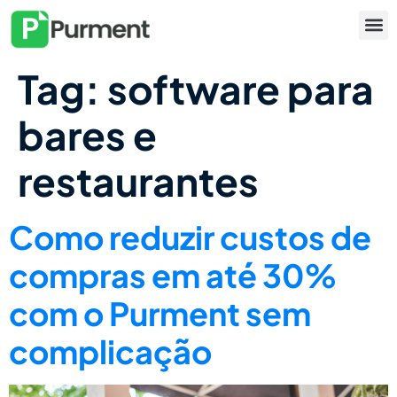
Tag:
software para
bares e
restaurantes
Como reduzir custos de
compras em até 30%
com o Purment sem
complicação