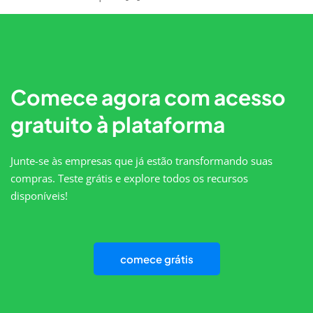
Comece agora com acesso
gratuito à plataforma
Junte-se às empresas que já estão transformando suas
compras. Teste grátis e explore todos os recursos
disponíveis!
comece grátis