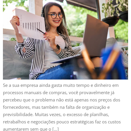
Se a sua empresa ainda gasta muito tempo e dinheiro em
processos manuais de compras, você provavelmente já
percebeu que o problema não está apenas nos preços dos
fornecedores, mas também na falta de organização e
previsibilidade. Muitas vezes, o excesso de planilhas,
retrabalhos e negociações pouco estratégicas faz os custos
aumentarem sem que o […]