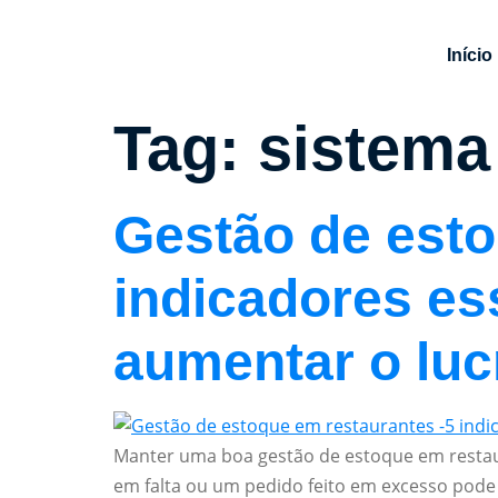
Início
Tag:
sistema
Gestão de esto
indicadores es
aumentar o luc
Manter uma boa gestão de estoque em restaura
em falta ou um pedido feito em excesso pode