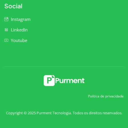
Social
Instagram
LinkedIn
Youtube
Política de privacidade
Copyright © 2025 Purment Tecnologia. Todos os direitos reservados.