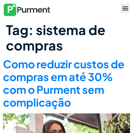
Tag:
sistema de
compras
Como reduzir custos de
compras em até 30%
com o Purment sem
complicação