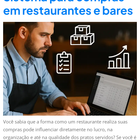
em restaurantes e bares
Você sabia que a forma como um restaurante realiza suas
compras pode influenciar diretamente no lucro, na
organização e até na qualidade dos pratos servidos? Se você é