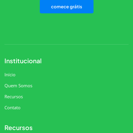
comece grátis
Institucional
Início
Quem Somos
Recursos
Contato
Recursos