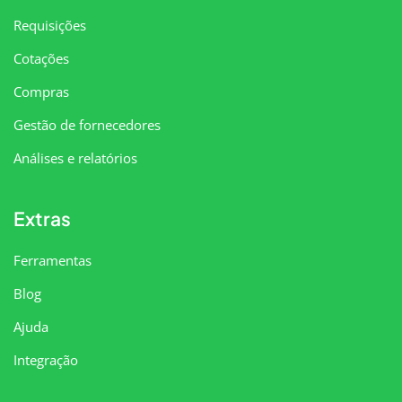
Requisições
Cotações
Compras
Gestão de fornecedores
Análises e relatórios
Extras
Ferramentas
Blog
Ajuda
Integração