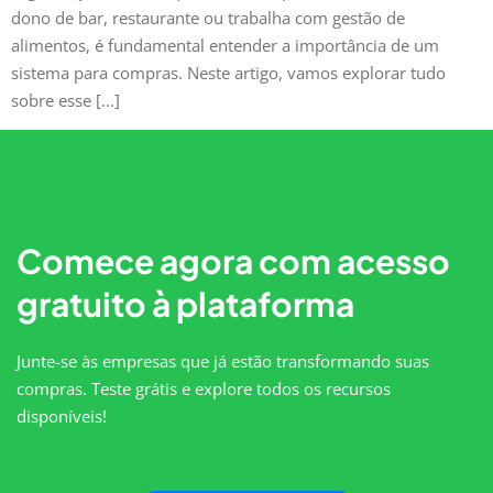
dono de bar, restaurante ou trabalha com gestão de
alimentos, é fundamental entender a importância de um
sistema para compras. Neste artigo, vamos explorar tudo
sobre esse […]
Comece agora com acesso
gratuito à plataforma
Junte-se às empresas que já estão transformando suas
compras. Teste grátis e explore todos os recursos
disponíveis!