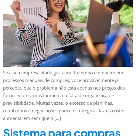
Se a sua empresa ainda gasta muito tempo e dinheiro em
processos manuais de compras, você provavelmente já
percebeu que o problema não está apenas nos preços dos
fornecedores, mas também na falta de organização e
previsibilidade. Muitas vezes, o excesso de planilhas,
retrabalhos e negociações pouco estratégicas faz os custos
aumentarem sem que o […]
Sistema para compras