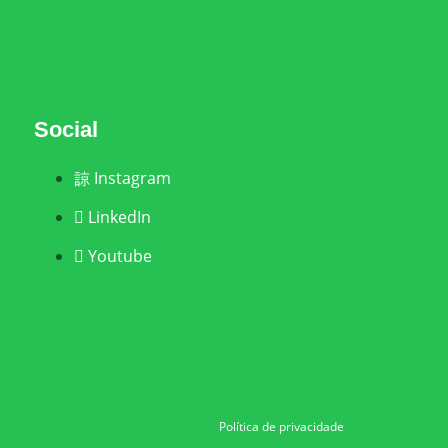
Social
Instagram
LinkedIn
Youtube
Política de privacidade