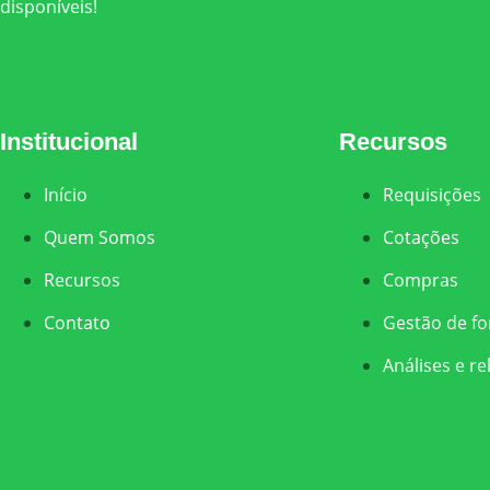
disponíveis!
Institucional
Recursos
Início
Requisições
Quem Somos
Cotações
Recursos
Compras
Contato
Gestão de f
Análises e re