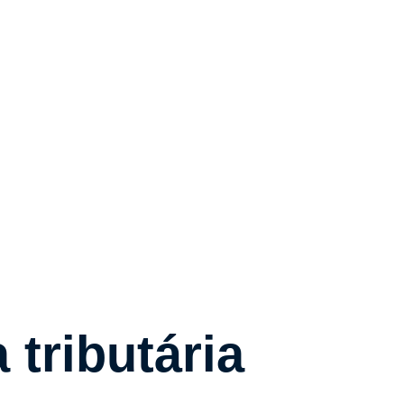
 tributária