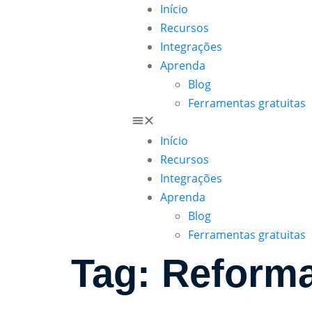
Início
Recursos
Integrações
Aprenda
Blog
Ferramentas gratuitas
Início
Recursos
Integrações
Aprenda
Blog
Ferramentas gratuitas
Tag:
Reforma