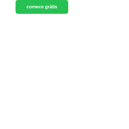
comece grátis