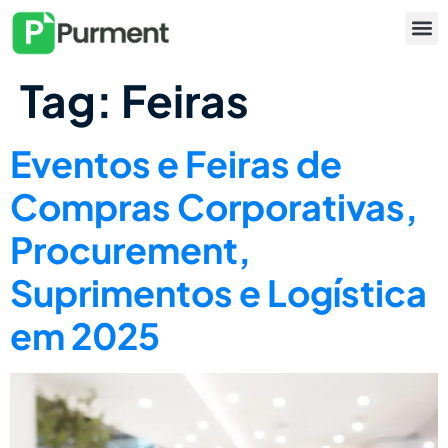
Tag:
Feiras
Eventos e Feiras de
Compras Corporativas,
Procurement,
Suprimentos e Logística
em 2025