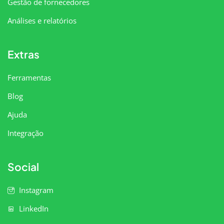
Gestão de fornecedores
Análises e relatórios
Extras
Ferramentas
Blog
Ajuda
Integração
Social
Instagram
LinkedIn