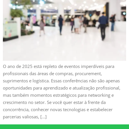
O ano de 2025 está repleto de eventos imperdíveis para
profissionais das áreas de compras, procurement,
suprimentos e logística. Essas conferências não são apenas
oportunidades para aprendizado e atualização profissional,
mas também momentos estratégicos para networking e
crescimento no setor. Se você quer estar à frente da
concorrência, conhecer novas tecnologias e estabelecer
parcerias valiosas, […]