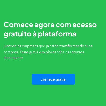
Comece agora com acesso
gratuito à plataforma
Junte-se às empresas que já estão transformando suas
compras. Teste grátis e explore todos os recursos
disponíveis!
comece grátis