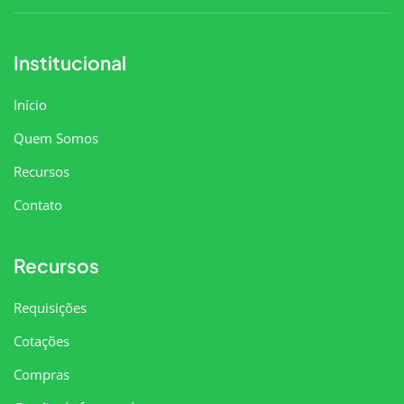
Institucional
Início
Quem Somos
Recursos
Contato
Recursos
Requisições
Cotações
Compras