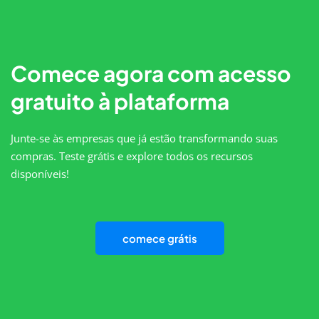
Comece agora com acesso
gratuito à plataforma
Junte-se às empresas que já estão transformando suas
compras. Teste grátis e explore todos os recursos
disponíveis!
comece grátis