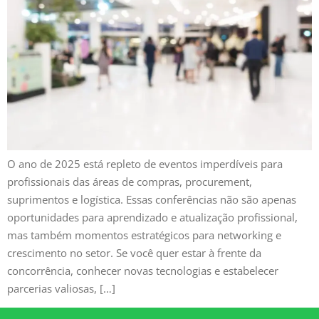
O ano de 2025 está repleto de eventos imperdíveis para
profissionais das áreas de compras, procurement,
suprimentos e logística. Essas conferências não são apenas
oportunidades para aprendizado e atualização profissional,
mas também momentos estratégicos para networking e
crescimento no setor. Se você quer estar à frente da
concorrência, conhecer novas tecnologias e estabelecer
parcerias valiosas, […]