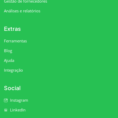
Gestão de fornecedores
Análises e relatórios
Extras
Ferramentas
Blog
Ajuda
Integração
Social
Instagram
LinkedIn