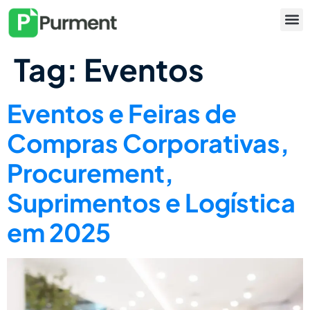
Tag:
Eventos
Eventos e Feiras de
Compras Corporativas,
Procurement,
Suprimentos e Logística
em 2025