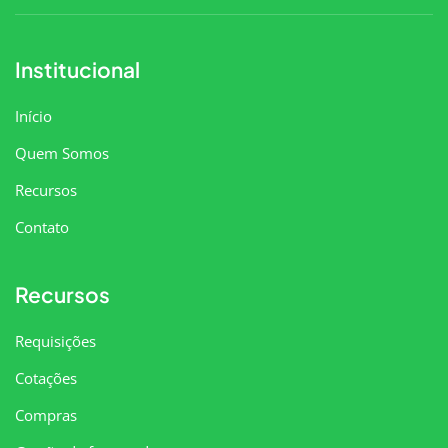
Institucional
Início
Quem Somos
Recursos
Contato
Recursos
Requisições
Cotações
Compras