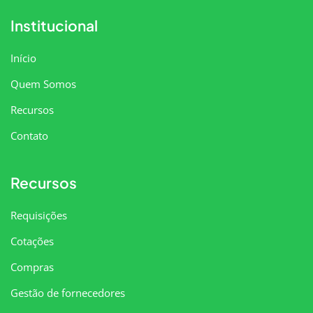
Institucional
Início
Quem Somos
Recursos
Contato
Recursos
Requisições
Cotações
Compras
Gestão de fornecedores