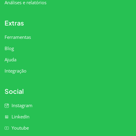
Análises e relatórios
Extras
Ferramentas
Blog
Ajuda
Integração
Social
Instagram
LinkedIn
Youtube