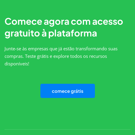
Comece agora com acesso
gratuito à plataforma
Junte-se às empresas que já estão transformando suas
compras. Teste grátis e explore todos os recursos
disponíveis!
comece grátis