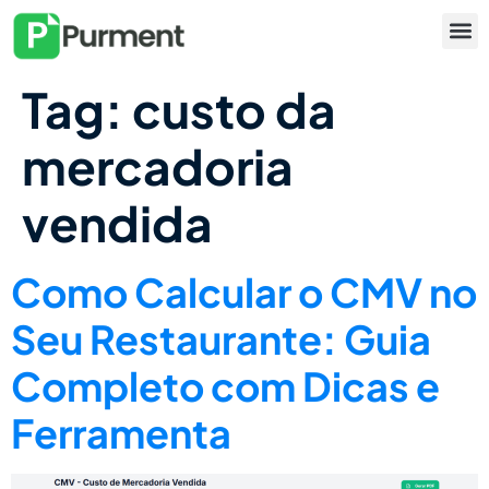
Tag:
custo da
mercadoria
vendida
Como Calcular o CMV no
Seu Restaurante: Guia
Completo com Dicas e
Ferramenta