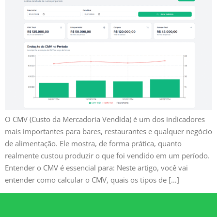
O CMV (Custo da Mercadoria Vendida) é um dos indicadores
mais importantes para bares, restaurantes e qualquer negócio
de alimentação. Ele mostra, de forma prática, quanto
realmente custou produzir o que foi vendido em um período.
Entender o CMV é essencial para: Neste artigo, você vai
entender como calcular o CMV, quais os tipos de […]