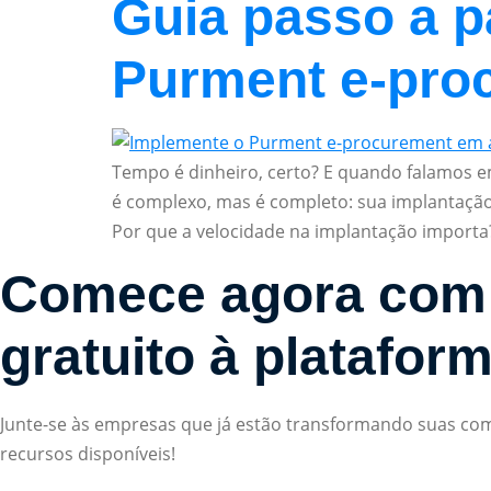
Guia passo a 
Purment e-pro
Tempo é dinheiro, certo? E quando falamos em
é complexo, mas é completo: sua implantação
Por que a velocidade na implantação importa
Comece agora com
gratuito à platafor
Junte-se às empresas que já estão transformando suas comp
recursos disponíveis!