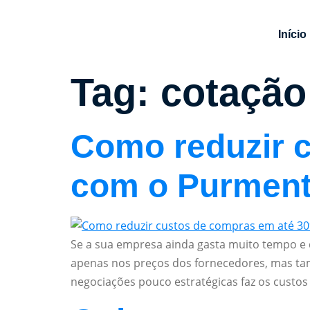
Início
Tag:
cotação
Como reduzir 
com o Purment
Se a sua empresa ainda gasta muito tempo e
apenas nos preços dos fornecedores, mas tamb
negociações pouco estratégicas faz os cust