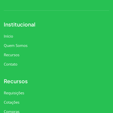
Institucional
Início
Quem Somos
Recursos
Contato
Recursos
Requisições
Cotações
Compras