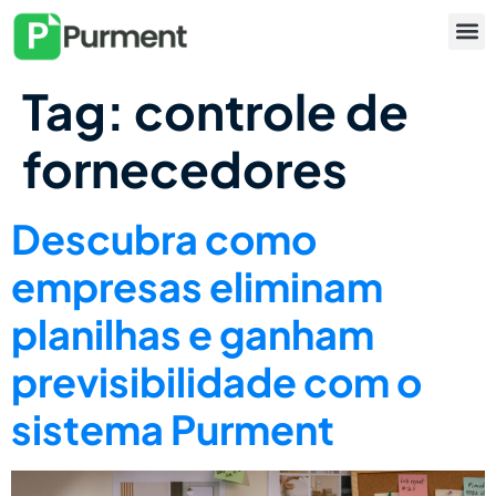
Tag:
controle de
fornecedores
Descubra como
empresas eliminam
planilhas e ganham
previsibilidade com o
sistema Purment