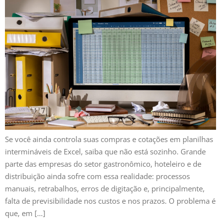
Se você ainda controla suas compras e cotações em planilhas
intermináveis de Excel, saiba que não está sozinho. Grande
parte das empresas do setor gastronômico, hoteleiro e de
distribuição ainda sofre com essa realidade: processos
manuais, retrabalhos, erros de digitação e, principalmente,
falta de previsibilidade nos custos e nos prazos. O problema é
que, em […]