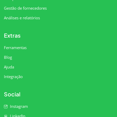
Gestão de fornecedores
Análises e relatórios
Extras
Ferramentas
Blog
Ajuda
Integração
Social
Instagram
LinkedIn