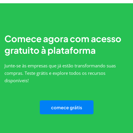
Comece agora com acesso
gratuito à plataforma
Junte-se às empresas que já estão transformando suas
compras. Teste grátis e explore todos os recursos
disponíveis!
comece grátis