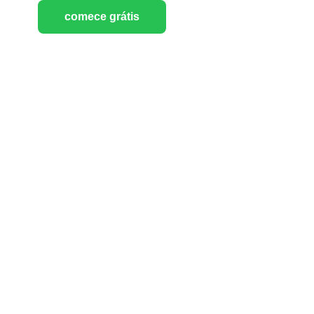
comece grátis