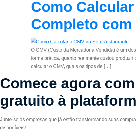
Como Calcular
Completo com 
O CMV (Custo da Mercadoria Vendida) é um dos i
forma prática, quanto realmente custou produzir
calcular o CMV, quais os tipos de […]
Comece agora com
gratuito à platafor
Junte-se às empresas que já estão transformando suas compras.
disponíveis!