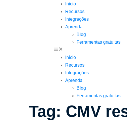
Início
Recursos
Integrações
Aprenda
Blog
Ferramentas gratuitas
Início
Recursos
Integrações
Aprenda
Blog
Ferramentas gratuitas
Tag:
CMV res