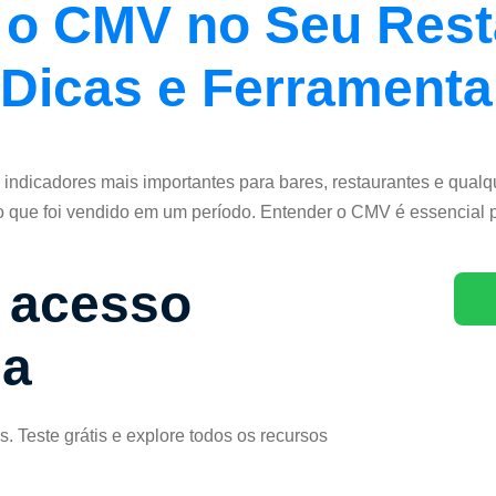
 o CMV no Seu Rest
Dicas e Ferramenta
ndicadores mais importantes para bares, restaurantes e qualqu
 o que foi vendido em um período. Entender o CMV é essencial p
 acesso
ma
 Teste grátis e explore todos os recursos