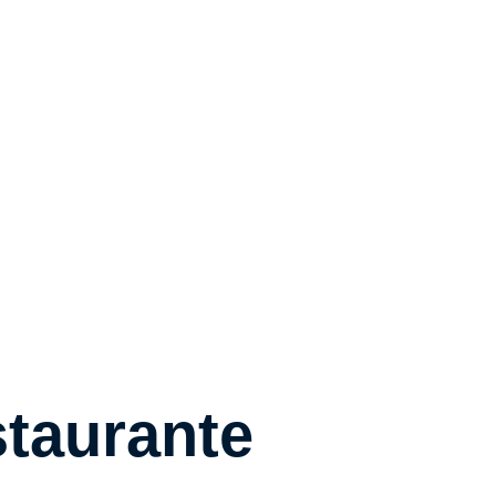
taurante