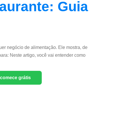
aurante: Guia
er negócio de alimentação. Ele mostra, de
ara: Neste artigo, você vai entender como
comece grátis